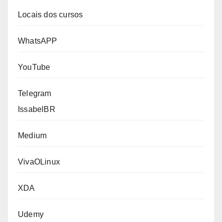
Locais dos cursos
WhatsAPP
YouTube
Telegram
IssabelBR
Medium
VivaOLinux
XDA
Udemy