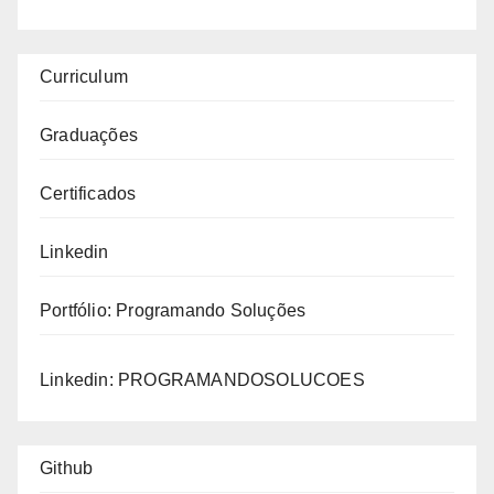
Curriculum
Graduações
Certificados
Linkedin
Portfólio:
Programando Soluções
Linkedin:
PROGRAMANDOSOLUCOES
Github