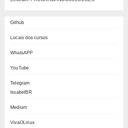
Github
Locais dos cursos
WhatsAPP
YouTube
Telegram
IssabelBR
Medium
VivaOLinux