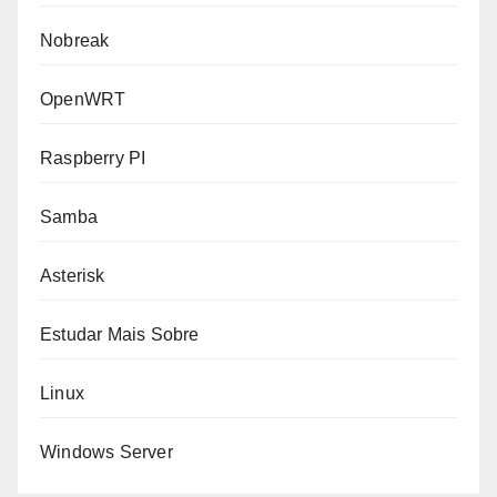
Nobreak
OpenWRT
Raspberry PI
Samba
Asterisk
Estudar Mais Sobre
Linux
Windows Server