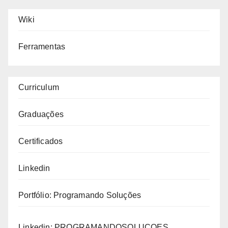
Wiki
Ferramentas
Curriculum
Graduações
Certificados
Linkedin
Portfólio:
Programando Soluções
Linkedin:
PROGRAMANDOSOLUCOES