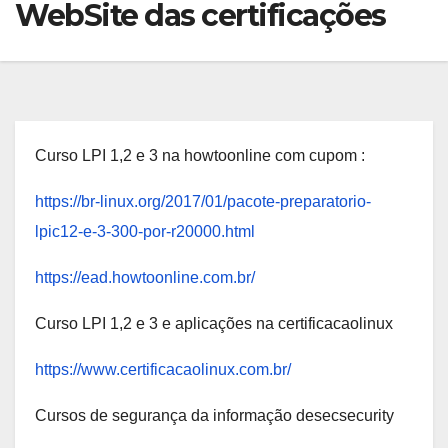
WebSite das certificações
Curso LPI 1,2 e 3 na howtoonline com cupom :
https://br-linux.org/2017/01/pacote-preparatorio-
lpic12-e-3-300-por-r20000.html
https://ead.howtoonline.com.br/
Curso LPI 1,2 e 3 e aplicações na certificacaolinux
https://www.certificacaolinux.com.br/
Cursos de segurança da informação desecsecurity