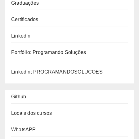
Graduações
Certificados
Linkedin
Portfólio:
Programando Soluções
Linkedin:
PROGRAMANDOSOLUCOES
Github
Locais dos cursos
WhatsAPP