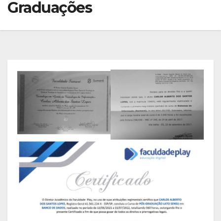
Graduações