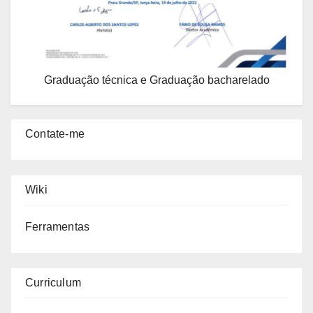
Graduação técnica e Graduação bacharelado
Contate-me
Wiki
Ferramentas
Curriculum