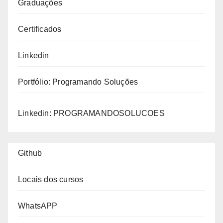
Graduações
Certificados
Linkedin
Portfólio:
Programando Soluções
Linkedin:
PROGRAMANDOSOLUCOES
Github
Locais dos cursos
WhatsAPP